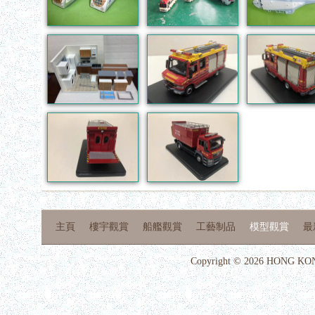
主頁
樓宇觀賞
船艦觀賞
工藝制品
模型觀賞
最
Copyright © 2026 HONG KON