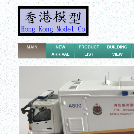
MAIN
NEW
PRODUCT
BUILDING
ARRIVAL
LIST
VIEW