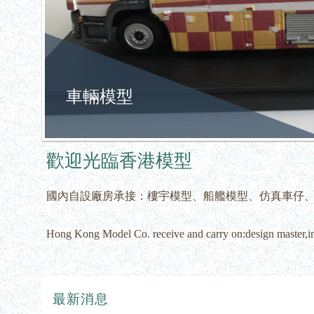
車輛模型
歡迎光臨香港模型
國內自設廠房承接：樓宇模型、船艦模型、仿真車仔、卡
Hong Kong Model Co. receive and carry on:design master,imi
最新消息