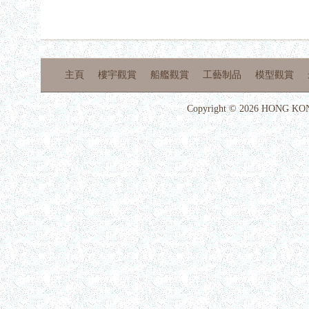
主頁
樓宇觀賞
船艦觀賞
工藝制品
模型觀賞
Copyright © 2026 HONG KON