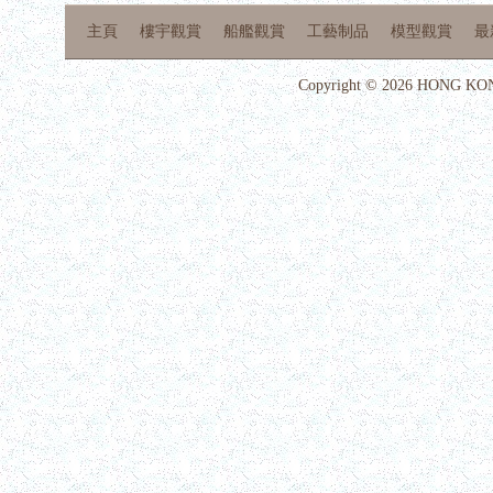
主頁
樓宇觀賞
船艦觀賞
工藝制品
模型觀賞
最
Copyright © 2026 HONG KON