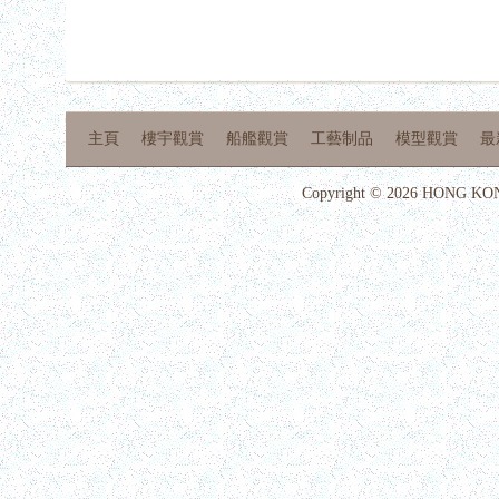
主頁
樓宇觀賞
船艦觀賞
工藝制品
模型觀賞
最
Copyright © 2026 HONG KON